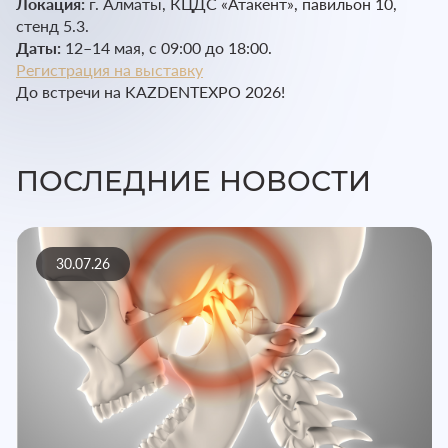
Локация:
г. Алматы, КЦДС «Атакент», павильон 10,
стенд 5.3.
Даты:
12–14 мая, с 09:00 до 18:00.
Регистрация на выставку
До встречи на KAZDENTEXPO 2026!
ПОСЛЕДНИЕ НОВОСТИ
30.07.26