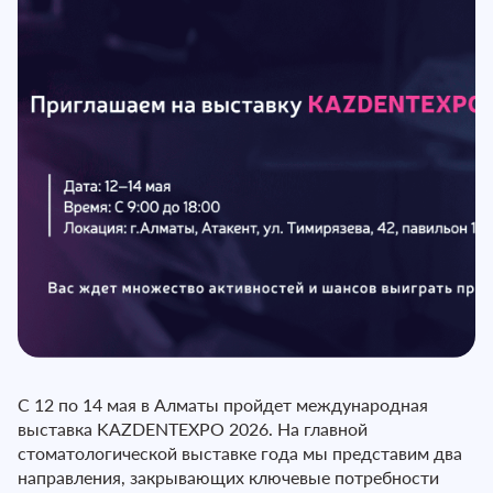
С 12 по 14 мая в Алматы пройдет международная
выставка KAZDENTEXPO 2026. На главной
стоматологической выставке года мы представим два
направления, закрывающих ключевые потребности