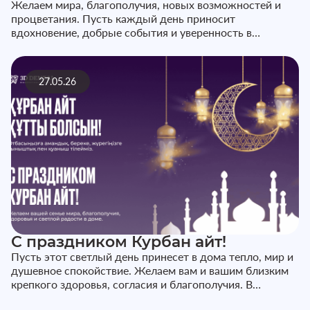
Желаем мира, благополучия, новых возможностей и
процветания. Пусть каждый день приносит
вдохновение, добрые события и уверенность в
завтрашнем дне. С праздником!
27.05.26
С праздником Курбан айт!
Пусть этот светлый день принесет в дома тепло, мир и
душевное спокойствие. Желаем вам и вашим близким
крепкого здоровья, согласия и благополучия. В
праздничные дни наш...