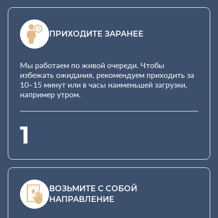
ПРИХОДИТЕ ЗАРАНЕЕ
Мы работаем по живой очереди. Чтобы
избежать ожидания, рекомендуем приходить за
10–15 минут или в часы наименьшей загрузки,
например утром.
1
ВОЗЬМИТЕ С СОБОЙ
НАПРАВЛЕНИЕ