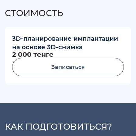
СТОИМОСТЬ
3D-планирование имплантации
на основе 3D-снимка
2 000 тенге
Записаться
КАК ПОДГОТОВИТЬСЯ?