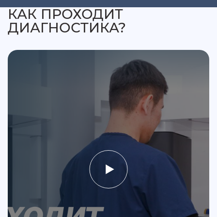
КАК ПРОХОДИТ
ДИАГНОСТИКА?