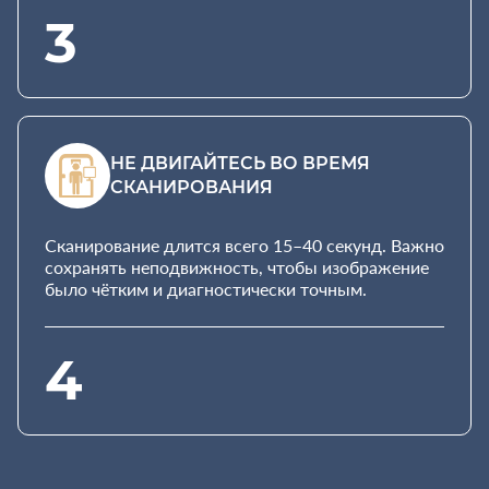
3
НЕ ДВИГАЙТЕСЬ ВО ВРЕМЯ
СКАНИРОВАНИЯ
Сканирование длится всего 15–40 секунд. Важно
сохранять неподвижность, чтобы изображение
было чётким и диагностически точным.
4