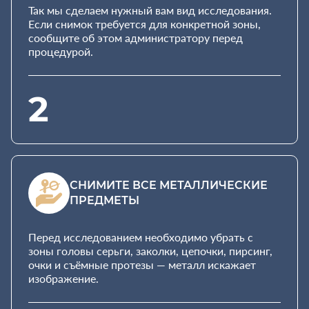
Так мы сделаем нужный вам вид исследования.
Если снимок требуется для конкретной зоны,
сообщите об этом администратору перед
процедурой.
2
СНИМИТЕ ВСЕ МЕТАЛЛИЧЕСКИЕ
ПРЕДМЕТЫ
Перед исследованием необходимо убрать с
зоны головы серьги, заколки, цепочки, пирсинг,
очки и съёмные протезы — металл искажает
изображение.