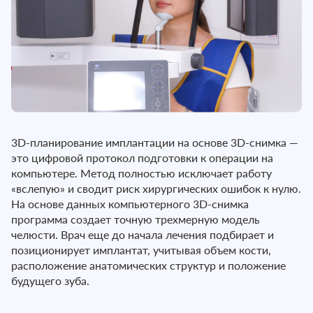
3D-планирование имплантации на основе 3D-снимка —
это цифровой протокол подготовки к операции на
компьютере. Метод полностью исключает работу
«вслепую» и сводит риск хирургических ошибок к нулю.
На основе данных компьютерного 3D-снимка
программа создает точную трехмерную модель
челюсти. Врач еще до начала лечения подбирает и
позиционирует имплантат, учитывая объем кости,
расположение анатомических структур и положение
будущего зуба.