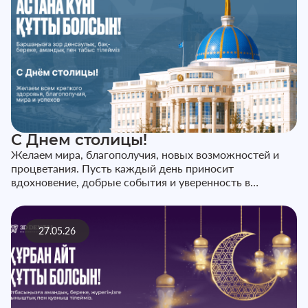
С Днем столицы!
Желаем мира, благополучия, новых возможностей и
процветания. Пусть каждый день приносит
вдохновение, добрые события и уверенность в
завтрашнем дне. С праздником!
27.05.26