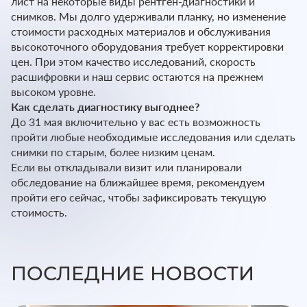
лист на некоторые виды рентген-диагностики и
снимков. Мы долго удерживали планку, но изменение
стоимости расходных материалов и обслуживания
высокоточного оборудования требует корректировки
цен. При этом качество исследований, скорость
расшифровки и наш сервис остаются на прежнем
высоком уровне.
Как сделать диагностику выгоднее?
До 31 мая включительно у вас есть возможность
пройти любые необходимые исследования или сделать
снимки по старым, более низким ценам.
Если вы откладывали визит или планировали
обследование на ближайшее время, рекомендуем
пройти его сейчас, чтобы зафиксировать текущую
стоимость.
ПОСЛЕДНИЕ НОВОСТИ