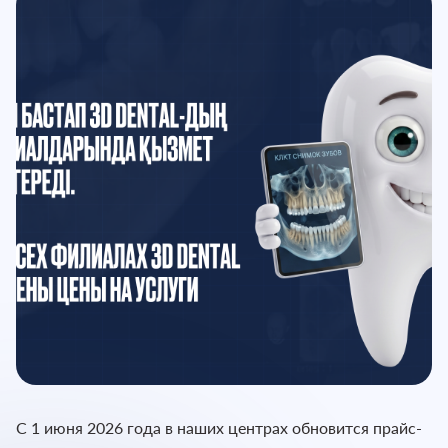
С 1 июня 2026 года в наших центрах обновится прайс-