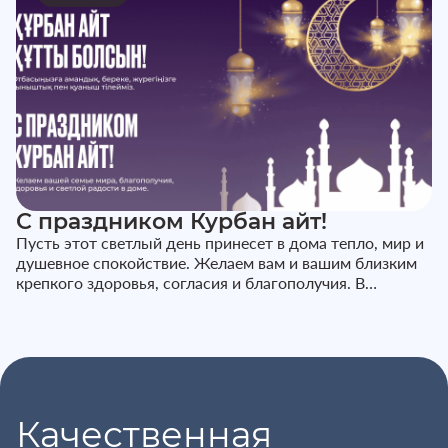
С праздником Курбан айт!
Пусть этот светлый день принесет в дома тепло, мир и
душевное спокойствие. Желаем вам и вашим близким
крепкого здоровья, согласия и благополучия. В
праздничные дни наш...
Качественная