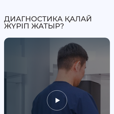
ДИАГНОСТИКА ҚАЛАЙ
ЖҮРІП ЖАТЫР?