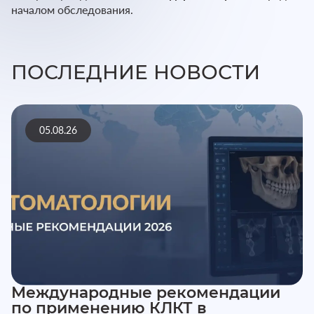
началом обследования.
ПОСЛЕДНИЕ НОВОСТИ
05.08.26
Международные рекомендации
по применению КЛКТ в