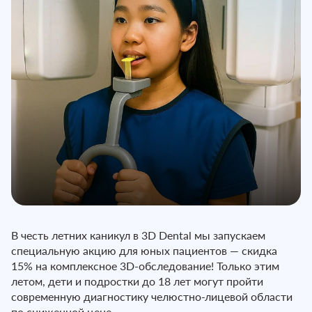
В честь летних каникул в 3D Dental мы запускаем
специальную акцию для юных пациентов — скидка
15% на комплексное 3D-обследование! Только этим
летом, дети и подростки до 18 лет могут пройти
современную диагностику челюстно-лицевой области
по сниженной цене.