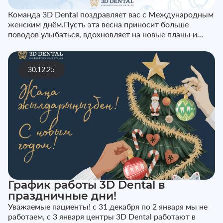
Команда 3D Dental поздравляет вас с Международным
женским днём.Пусть эта весна приносит больше
поводов улыбаться, вдохновляет на новые планы и
наполняет каждый день те...
30.12.25
График работы 3D Dental в
праздничные дни!
Уважаемые пациенты! с 31 декабря по 2 января мы не
работаем, с 3 января центры 3D Dental работают в