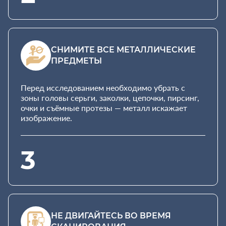
СНИМИТЕ ВСЕ МЕТАЛЛИЧЕСКИЕ
ПРЕДМЕТЫ
Перед исследованием необходимо убрать с
зоны головы серьги, заколки, цепочки, пирсинг,
очки и съёмные протезы — металл искажает
изображение.
3
НЕ ДВИГАЙТЕСЬ ВО ВРЕМЯ