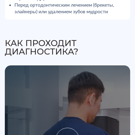
Перед ортодонтическим лечением (брекеты,
элайнеры) или удалением зубов мудрости
КАК ПРОХОДИТ
ДИАГНОСТИКА?