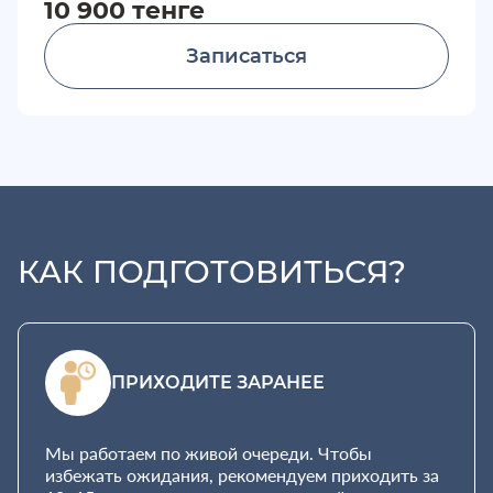
10 900 тенге
Записаться
КАК ПОДГОТОВИТЬСЯ?
ПРИХОДИТЕ ЗАРАНЕЕ
Мы работаем по живой очереди. Чтобы
избежать ожидания, рекомендуем приходить за