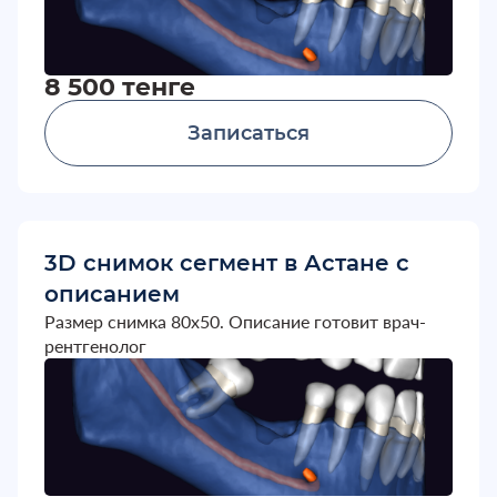
8 500 тенге
Записаться
3D снимок сегмент в Астане с
описанием
Размер снимка 80х50. Описание готовит врач-
рентгенолог