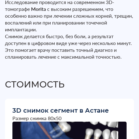
Исследование проводится на современном 3D-
томографе
Morita
с высоким разрешением, что
особенно важно при лечении сложных корней, трещин,
воспалений или при планировании точечной
имплантации.
Снимок делается быстро, без боли, а результат
доступен в цифровом виде уже через несколько минут.
Это помогает врачу поставить точный диагноз и
спланировать лечение с максимальной точностью.
СТОИМОСТЬ
3D снимок сегмент в Астане
Размер снимка 80х50