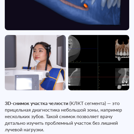
3D-снимок участка челюсти
(КЛКТ сегмента) — это
прицельная диагностика небольшой зоны, например
нескольких зубов. Такой снимок позволяет врачу
детально изучить проблемный участок без лишней
лучевой нагрузки.