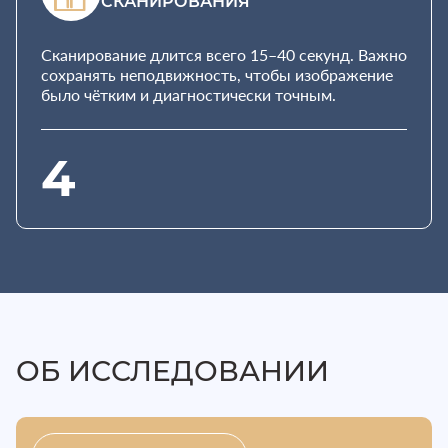
СКАНИРОВАНИЯ
Сканирование длится всего 15–40 секунд. Важно
сохранять неподвижность, чтобы изображение
было чётким и диагностически точным.
4
ОБ ИССЛЕДОВАНИИ