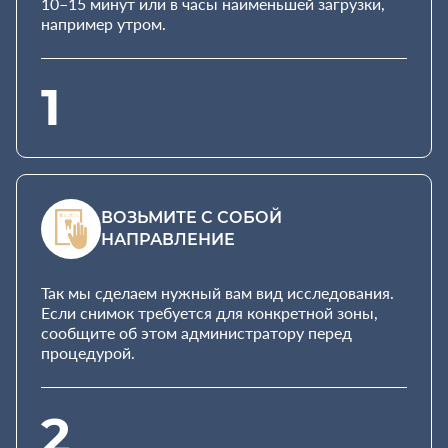
10–15 минут или в часы наименьшей загрузки,
например утром.
1
ВОЗЬМИТЕ С СОБОЙ
НАПРАВЛЕНИЕ
Так мы сделаем нужный вам вид исследования.
Если снимок требуется для конкретной зоны,
сообщите об этом администратору перед
процедурой.
2