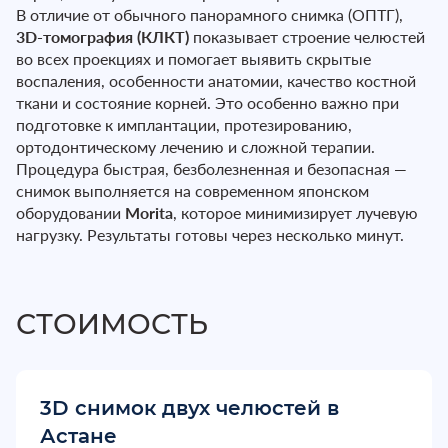
В отличие от обычного панорамного снимка (ОПТГ),
3D-томография (КЛКТ)
показывает строение челюстей
во всех проекциях и помогает выявить скрытые
воспаления, особенности анатомии, качество костной
ткани и состояние корней. Это особенно важно при
подготовке к имплантации, протезированию,
ортодонтическому лечению и сложной терапии.
Процедура быстрая, безболезненная и безопасная —
снимок выполняется на современном японском
оборудовании
Morita
, которое минимизирует лучевую
нагрузку. Результаты готовы через несколько минут.
СТОИМОСТЬ
3D снимок двух челюстей в
Астане