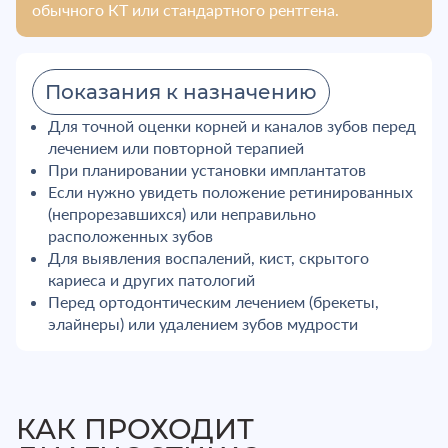
обычного КТ или стандартного рентгена.
Показания к назначению
Для точной оценки корней и каналов зубов перед
лечением или повторной терапией
При планировании установки имплантатов
Если нужно увидеть положение ретинированных
(непрорезавшихся) или неправильно
расположенных зубов
Для выявления воспалений, кист, скрытого
кариеса и других патологий
Перед ортодонтическим лечением (брекеты,
элайнеры) или удалением зубов мудрости
КАК ПРОХОДИТ