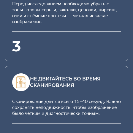
Перед исследованием необходимо убрать с
зоны головы серьги, заколки, цепочки, пирсинг,
очки и съёмные протезы — металл искажает
изображение.
3
НЕ ДВИГАЙТЕСЬ ВО ВРЕМЯ
СКАНИРОВАНИЯ
Сканирование длится всего 15–40 секунд. Важно
сохранять неподвижность, чтобы изображение
было чётким и диагностически точным.