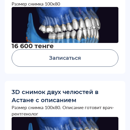
Размер снимка 100х80
16 600 тенге
Записаться
3D снимок двух челюстей в
Астане с описанием
Размер снимка 100х80. Описание готовит врач-
рентгенолог