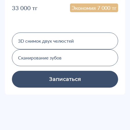
33 000 тг
Экономия 7 000 тг
3D снимок двух челюстей
Сканирование зубов
Записаться