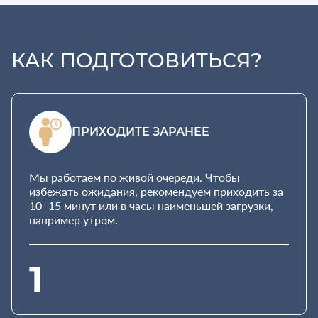
КАК ПОДГОТОВИТЬСЯ?
ПРИХОДИТЕ ЗАРАНЕЕ
Мы работаем по живой очереди. Чтобы
избежать ожидания, рекомендуем приходить за
10–15 минут или в часы наименьшей загрузки,
например утром.
1