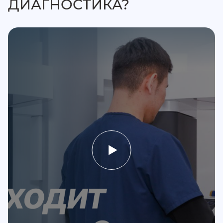
ДИАГНОСТИКА?