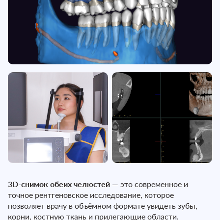
3D-снимок обеих челюстей
— это современное и
точное рентгеновское исследование, которое
позволяет врачу в объёмном формате увидеть зубы,
корни, костную ткань и прилегающие области.