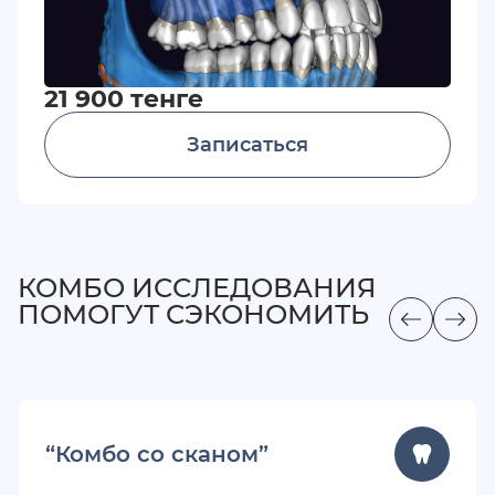
21 900 тенге
Записаться
КОМБО ИССЛЕДОВАНИЯ
ПОМОГУТ СЭКОНОМИТЬ
“Комбо со сканом”