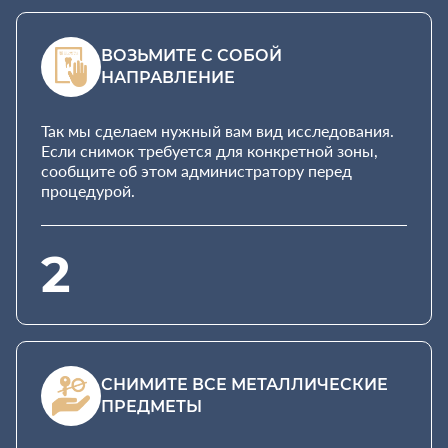
ВОЗЬМИТЕ С СОБОЙ
НАПРАВЛЕНИЕ
Так мы сделаем нужный вам вид исследования.
Если снимок требуется для конкретной зоны,
сообщите об этом администратору перед
процедурой.
2
СНИМИТЕ ВСЕ МЕТАЛЛИЧЕСКИЕ
ПРЕДМЕТЫ