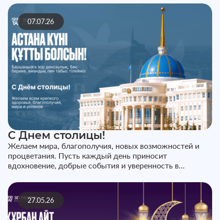
07.07.26
С Днем столицы!
Желаем мира, благополучия, новых возможностей и
процветания. Пусть каждый день приносит
вдохновение, добрые события и уверенность в
завтрашнем дне. С праздником!
27.05.26