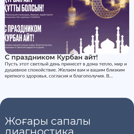
С праздником Курбан айт!
Пусть этот светлый день принесет в дома тепло, мир и
душевное спокойствие. Желаем вам и вашим близким
крепкого здоровья, согласия и благополучия. В
праздничные дни наш...
Жоғары сапалы
диагностика