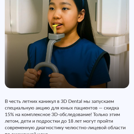
В честь летних каникул в 3D Dental мы запускаем
специальную акцию для юных пациентов — скидка
15% на комплексное 3D-обследование! Только этим
летом, дети и подростки до 18 лет могут пройти
современную диагностику челюстно-лицевой области
по сниженной цене.