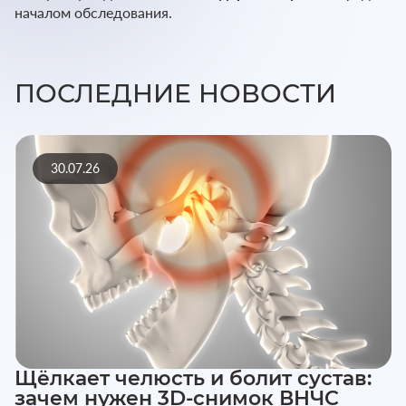
началом обследования.
ПОСЛЕДНИЕ НОВОСТИ
30.07.26
Щёлкает челюсть и болит сустав:
зачем нужен 3D-снимок ВНЧС