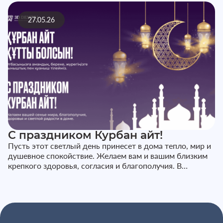
27.05.26
С праздником Курбан айт!
Пусть этот светлый день принесет в дома тепло, мир и
душевное спокойствие. Желаем вам и вашим близким
крепкого здоровья, согласия и благополучия. В
праздничные дни наш...