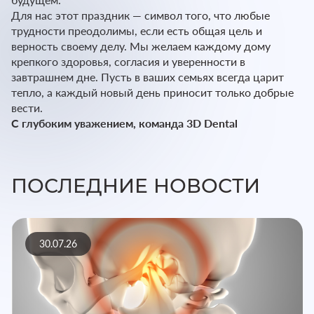
Для нас этот праздник — символ того, что любые
трудности преодолимы, если есть общая цель и
верность своему делу. Мы желаем каждому дому
крепкого здоровья, согласия и уверенности в
завтрашнем дне. Пусть в ваших семьях всегда царит
тепло, а каждый новый день приносит только добрые
вести.
С глубоким уважением,
команда 3D Dental
ПОСЛЕДНИЕ НОВОСТИ
30.07.26