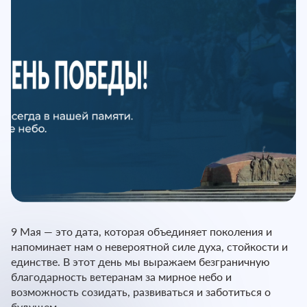
9 Мая — это дата, которая объединяет поколения и
напоминает нам о невероятной силе духа, стойкости и
единстве. В этот день мы выражаем безграничную
благодарность ветеранам за мирное небо и
возможность созидать, развиваться и заботиться о
будущем.