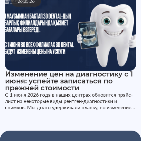
26.05.26
Изменение цен на диагностику с 1
июня: успейте записаться по
прежней стоимости
С 1 июня 2026 года в наших центрах обновится прайс-
лист на некоторые виды рентген-диагностики и
снимков. Мы долго удерживали планку, но изменение
стоимости расходных м...