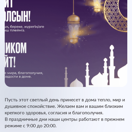
Пусть этот светлый день принесет в дома тепло, мир и
душевное спокойствие. Желаем вам и вашим близким
крепкого здоровья, согласия и благополучия.
В праздничные дни наши центры работают в прежнем
режиме с 9:00 до 20:00.