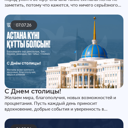
заметить, потому что кажется, что ничего серьёзного
не происходит...
07.07.26
С Днем столицы!
Желаем мира, благополучия, новых возможностей и
процветания. Пусть каждый день приносит
вдохновение, добрые события и уверенность в
завтрашнем дне. С праздником!