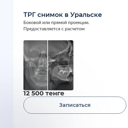
ТРГ снимок в Уральске
Боковой или прямой проекции.
Предоставляется с расчетом
12 500 тенге
Записаться