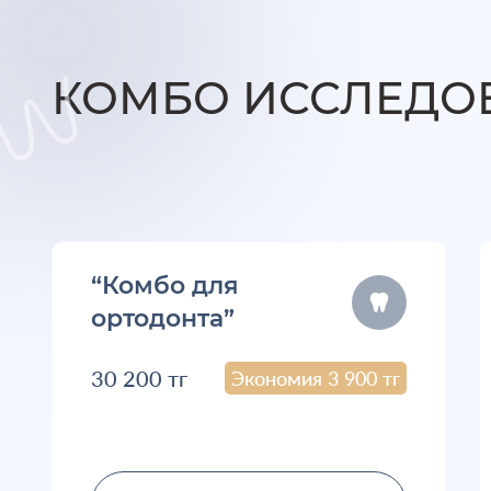
КОМБО ИССЛЕДО
“Комбо для
ортодонта”
30 200 тг
Экономия 3 900 тг