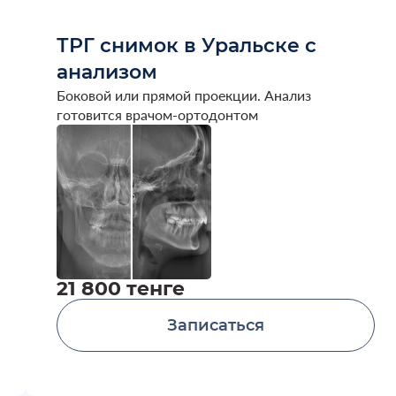
ТРГ снимок в Уральске с
анализом
Боковой или прямой проекции. Анализ
готовится врачом-ортодонтом
21 800 тенге
Записаться