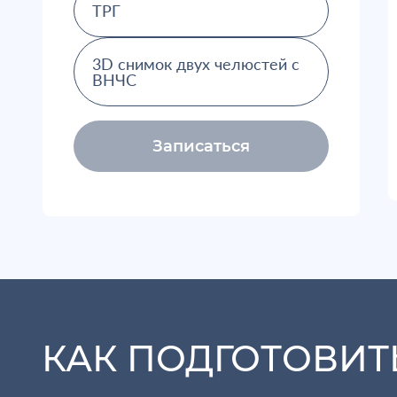
ТРГ
3D снимок двух челюстей с
ВНЧС
Записаться
КАК ПОДГОТОВИТ