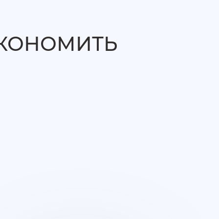
ЭКОНОМИТЬ