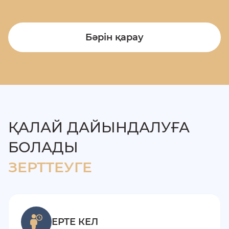
Бәрін қарау
ҚАЛАЙ ДАЙЫНДАЛУҒА
БОЛАДЫ
ЗЕРТТЕУГЕ
ЕРТЕ КЕЛ