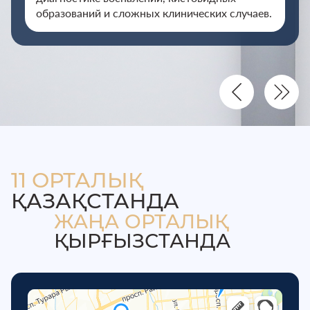
образований и сложных клинических случаев.
11 ОРТАЛЫҚ
ҚАЗАҚСТАНДА
ЖАҢА ОРТАЛЫҚ
ҚЫРҒЫЗСТАНДА