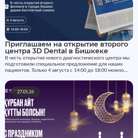
Приглашаем на открытие второго
центра 3D Dental в Бишкеке
В честь открытия нового диагностического центра мы
подготовили специальное предложение для наших
пациентов. Только 4 августа с 14:00 до 18:00 можно
сделать 3D-снимок д...
27.05.26