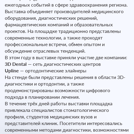
ежегодных событий в сфере здравоохранения региона.
Выставка объединяет производителей медицинского
оборудования, диагностических решений,
фармацевтических компаний и образовательных
проектов. На площадке традиционно представлены
современные технологии, а также проходят
профессиональные встречи, обмен опытом и
обсуждение отраслевых тенденций.
В этом году в выставке приняли участие две компании:
3D Dental
— сеть диагностических центров
Upline
— ортодонтические элайнеры
На стенде были представлены решения в области 3D-
диагностики и ортодонтии, а также
продемонстрированы возможности цифрового
подхода в планировании лечения.
В течение трёх дней работы выставки площадка
привлекала специалистов стоматологического
профиля, студентов медицинских вузов и
представителей клиник. Посетители интересовались
современными методами диагностики, возможностями