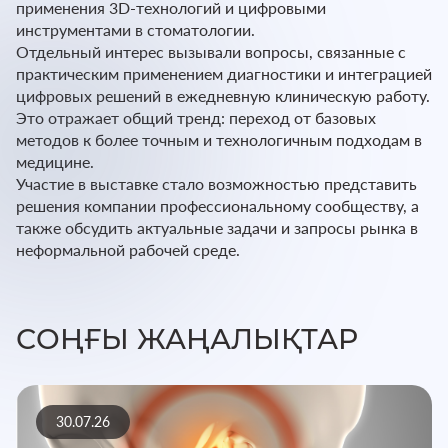
применения 3D-технологий и цифровыми
инструментами в стоматологии.
Отдельный интерес вызывали вопросы, связанные с
практическим применением диагностики и интеграцией
цифровых решений в ежедневную клиническую работу.
Это отражает общий тренд: переход от базовых
методов к более точным и технологичным подходам в
медицине.
Участие в выставке стало возможностью представить
решения компании профессиональному сообществу, а
также обсудить актуальные задачи и запросы рынка в
неформальной рабочей среде.
СОҢҒЫ ЖАҢАЛЫҚТАР
30.07.26