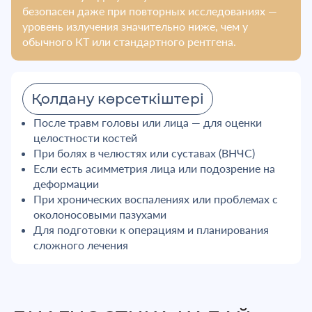
безопасен даже при повторных исследованиях —
уровень излучения значительно ниже, чем у
обычного КТ или стандартного рентгена.
Қолдану көрсеткіштері
После травм головы или лица — для оценки
целостности костей
При болях в челюстях или суставах (ВНЧС)
Если есть асимметрия лица или подозрение на
деформации
При хронических воспалениях или проблемах с
околоносовыми пазухами
Для подготовки к операциям и планирования
сложного лечения