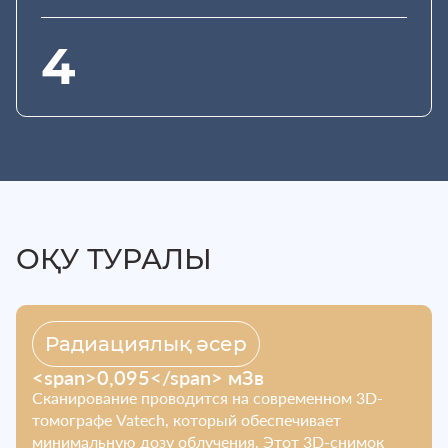
4
ОҚУ ТУРАЛЫ
Радиациялық әсер
<span>0,095</span> мЗв
Сканирование проводится на современном 3D-
томографе Vatech, который обеспечивает
минимальную дозу облучения. Этот 3D-снимок