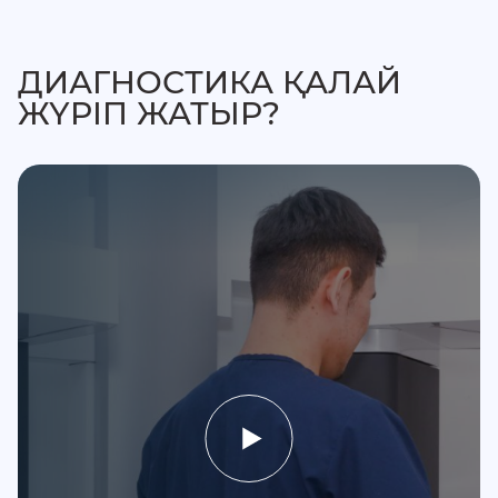
ДИАГНОСТИКА ҚАЛАЙ
ЖҮРІП ЖАТЫР?